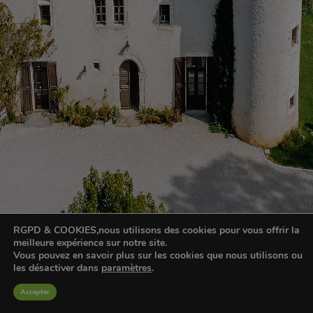
RGPD & COOKIES,nous utilisons des cookies pour vous offrir la
meilleure expérience sur notre site.
Vous pouvez en savoir plus sur les cookies que nous utilisons ou
les désactiver dans
paramètres
.
Accepter
HOT-CHILI-PEPPER COPYRIGHT 2025