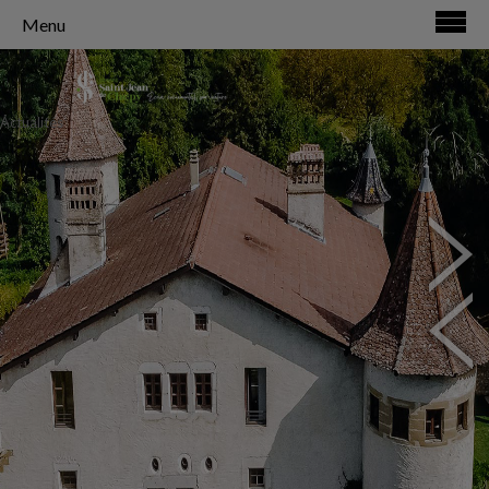
Menu
Actualités